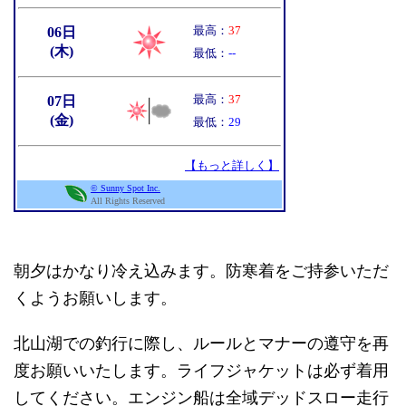
朝夕はかなり冷え込みます。防寒着をご持参いただ
くようお願いします。
北山湖での釣行に際し、ルールとマナーの遵守を再
度お願いいたします。ライフジャケットは必ず着用
してください。エンジン船は全域デッドスロー走行