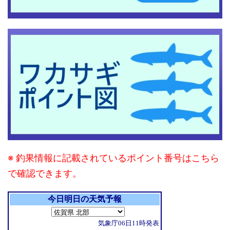
※ 釣果情報に記載されているポイント番号はこちら
で確認できます。