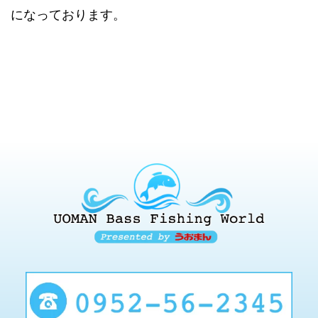
になっております。