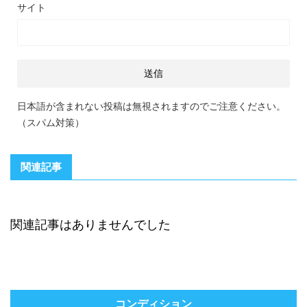
サイト
日本語が含まれない投稿は無視されますのでご注意ください。
（スパム対策）
関連記事
関連記事はありませんでした
コンディション