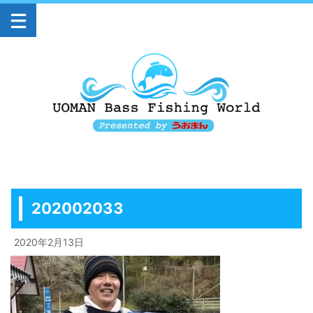
202002033
2020年2月13日