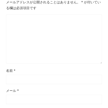
メールアドレスが公開されることはありません。
*
が付いてい
る欄は必須項目です
名前
*
メール
*