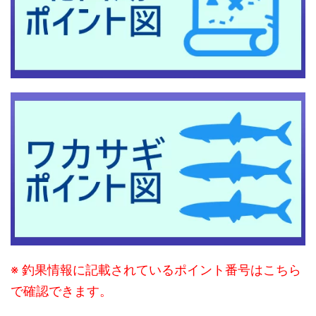
※ 釣果情報に記載されているポイント番号はこちら
で確認できます。