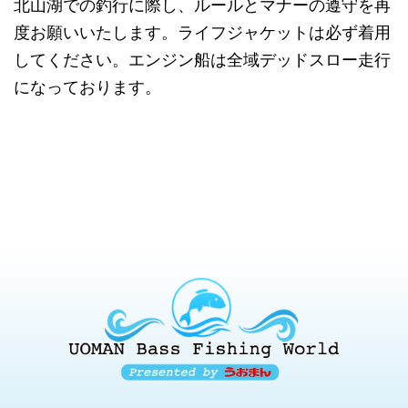
北山湖での釣行に際し、ルールとマナーの遵守を再
度お願いいたします。ライフジャケットは必ず着用
してください。エンジン船は全域デッドスロー走行
になっております。