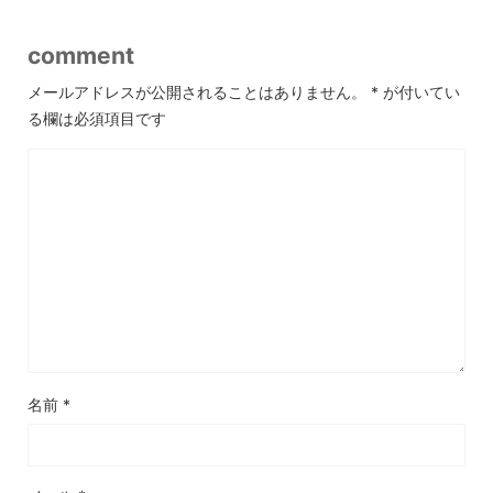
comment
メールアドレスが公開されることはありません。
*
が付いてい
る欄は必須項目です
名前
*