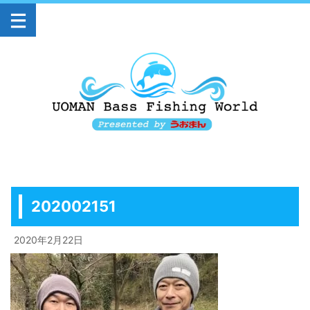
202002151
2020年2月22日