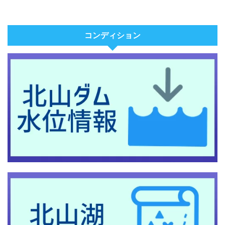
コンディション