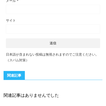
メール
*
サイト
日本語が含まれない投稿は無視されますのでご注意ください。
（スパム対策）
関連記事
関連記事はありませんでした