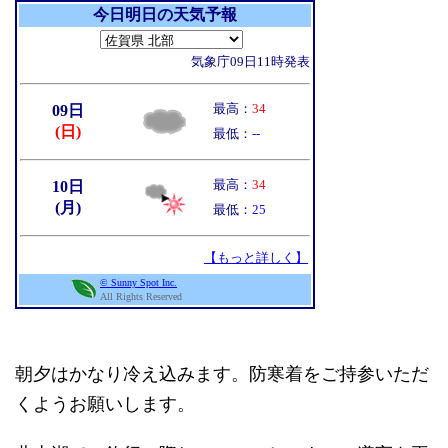
朝夕はかなり冷え込みます。防寒着をご持参いただ
くようお願いします。