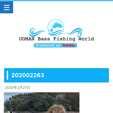
202002263
2020年2月27日