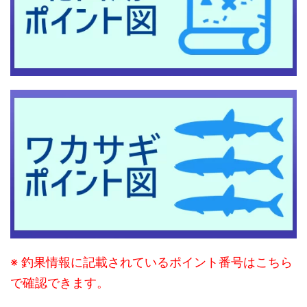
※ 釣果情報に記載されているポイント番号はこちら
で確認できます。