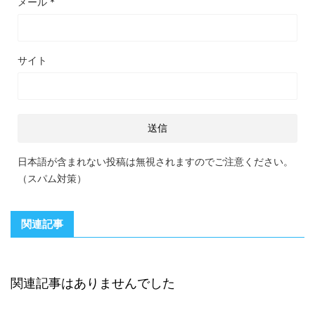
メール
*
サイト
日本語が含まれない投稿は無視されますのでご注意ください。
（スパム対策）
関連記事
関連記事はありませんでした