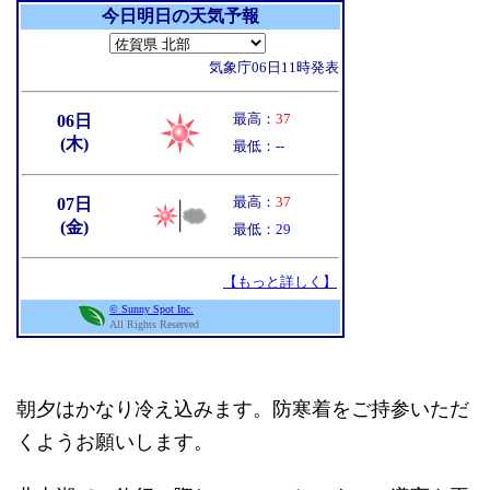
朝夕はかなり冷え込みます。防寒着をご持参いただ
くようお願いします。