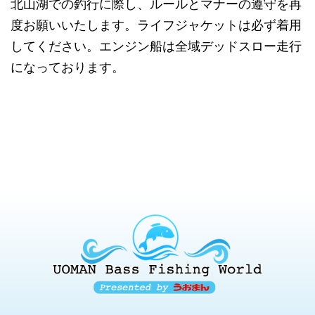
北山湖での釣行に際し、ルールとマナーの遵守を再
度お願いいたします。ライフジャケットは必ず着用
してください。エンジン船は全域デッドスロー走行
になっております。