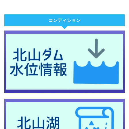
コンディション