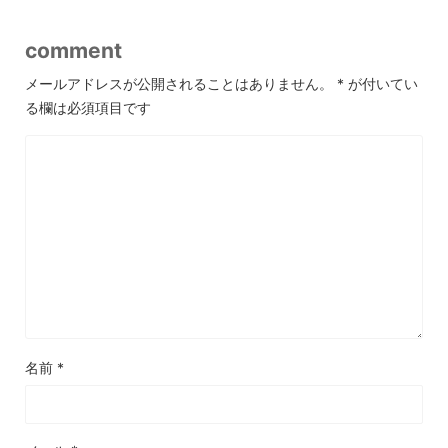
comment
メールアドレスが公開されることはありません。
*
が付いてい
る欄は必須項目です
名前
*