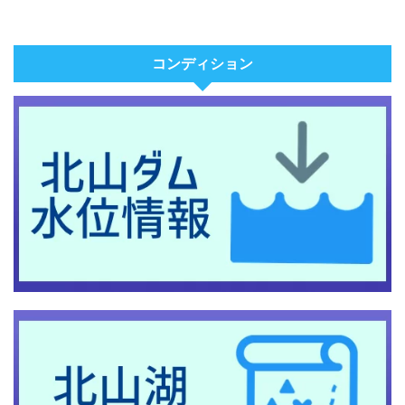
コンディション