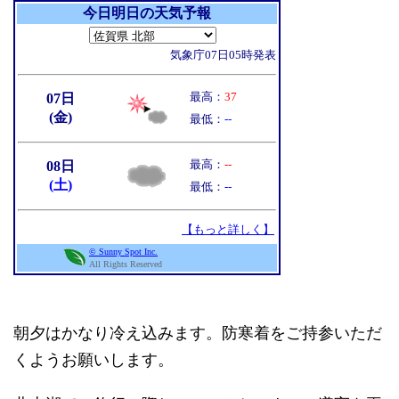
朝夕はかなり冷え込みます。防寒着をご持参いただ
くようお願いします。