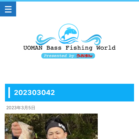
202303042
2023年3月5日