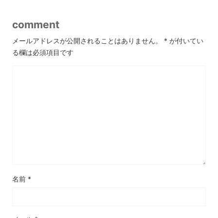
comment
メールアドレスが公開されることはありません。
*
が付いてい
る欄は必須項目です
名前
*