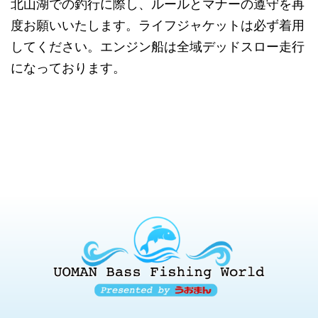
北山湖での釣行に際し、ルールとマナーの遵守を再
度お願いいたします。ライフジャケットは必ず着用
してください。エンジン船は全域デッドスロー走行
になっております。