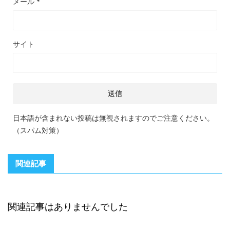
メール
*
サイト
日本語が含まれない投稿は無視されますのでご注意ください。
（スパム対策）
関連記事
関連記事はありませんでした