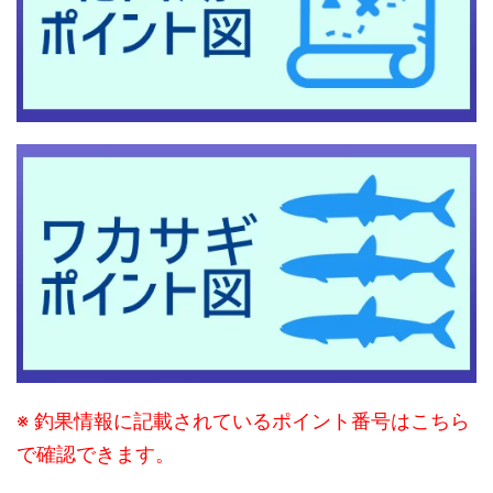
※ 釣果情報に記載されているポイント番号はこちら
で確認できます。