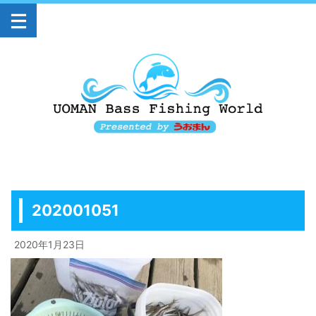
202001051
2020年1月23日