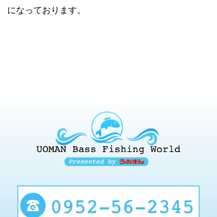
になっております。