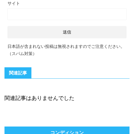
サイト
日本語が含まれない投稿は無視されますのでご注意ください。
（スパム対策）
関連記事
関連記事はありませんでした
コンディション