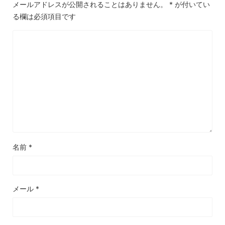
メールアドレスが公開されることはありません。
*
が付いてい
る欄は必須項目です
名前
*
メール
*