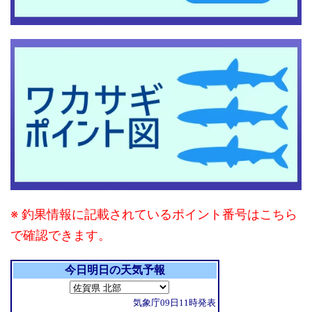
※ 釣果情報に記載されているポイント番号はこちら
で確認できます。