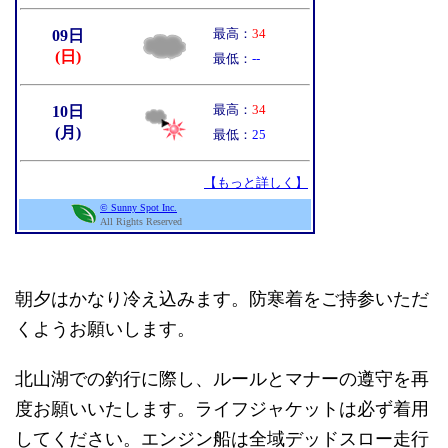
朝夕はかなり冷え込みます。防寒着をご持参いただ
くようお願いします。
北山湖での釣行に際し、ルールとマナーの遵守を再
度お願いいたします。ライフジャケットは必ず着用
してください。エンジン船は全域デッドスロー走行