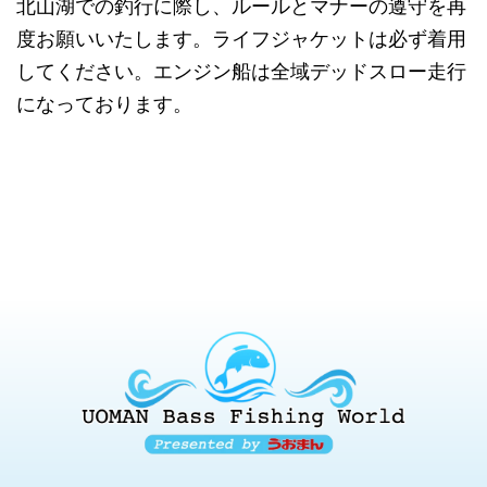
北山湖での釣行に際し、ルールとマナーの遵守を再
度お願いいたします。ライフジャケットは必ず着用
してください。エンジン船は全域デッドスロー走行
になっております。