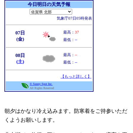
朝夕はかなり冷え込みます。防寒着をご持参いただ
くようお願いします。