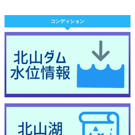
コンディション