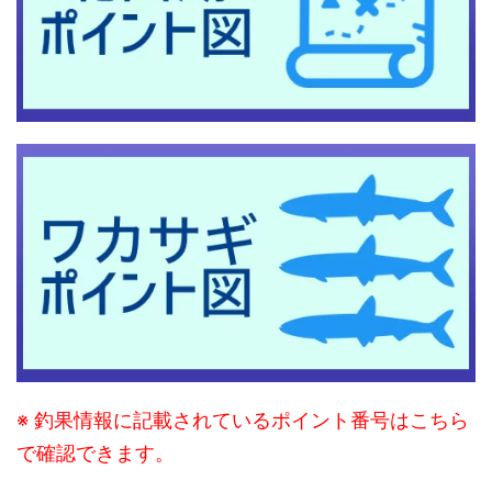
※ 釣果情報に記載されているポイント番号はこちら
で確認できます。