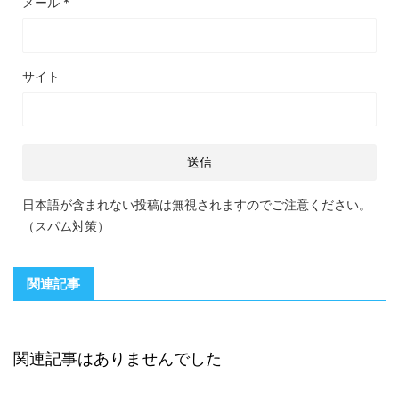
メール
*
サイト
日本語が含まれない投稿は無視されますのでご注意ください。
（スパム対策）
関連記事
関連記事はありませんでした