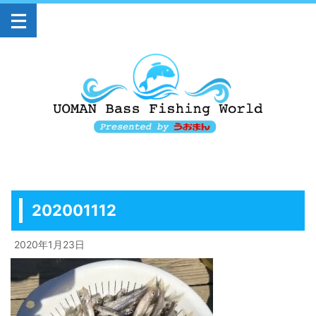
202001112
2020年1月23日