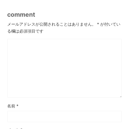
comment
メールアドレスが公開されることはありません。
*
が付いてい
る欄は必須項目です
名前
*